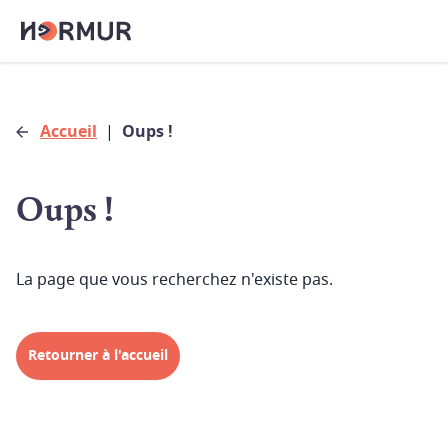
Accueil
|
Oups !
Oups !
La page que vous recherchez n'existe pas.
Retourner à l'accueil