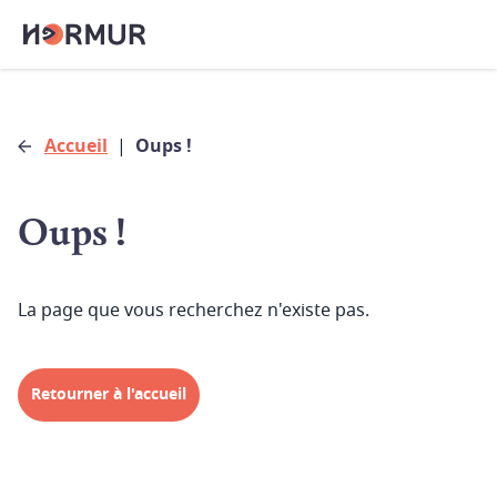
Accueil
|
Oups !
Oups !
La page que vous recherchez n'existe pas.
Retourner à l'accueil