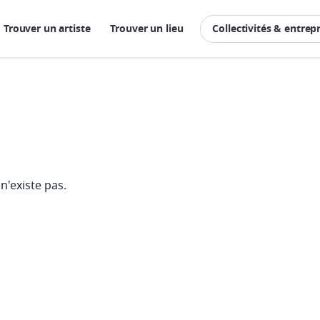
Trouver un artiste
Trouver un lieu
Collectivités & entrep
n'existe pas.