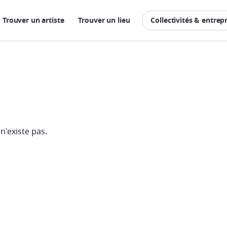
Trouver un artiste
Trouver un lieu
Collectivités & entrep
n'existe pas.