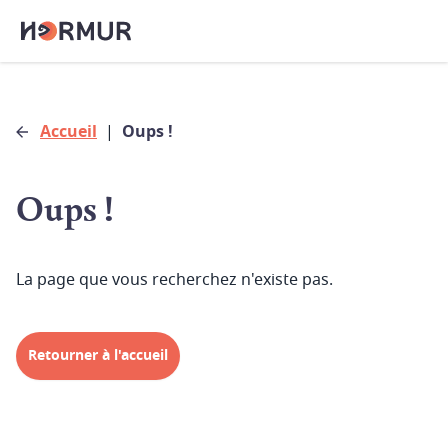
Accueil
|
Oups !
Oups !
La page que vous recherchez n'existe pas.
Retourner à l'accueil