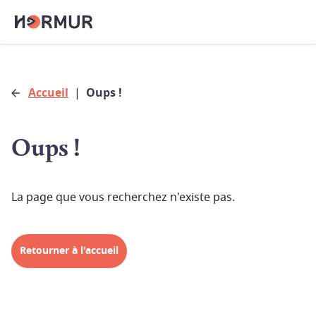
Accueil
|
Oups !
Oups !
La page que vous recherchez n'existe pas.
Retourner à l'accueil