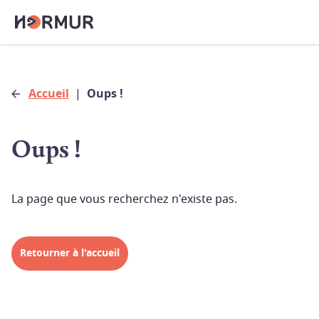
Accueil
|
Oups !
Oups !
La page que vous recherchez n'existe pas.
Retourner à l'accueil