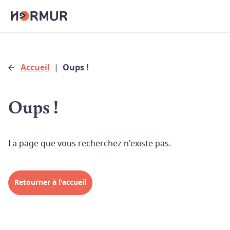
Accueil
|
Oups !
Oups !
La page que vous recherchez n'existe pas.
Retourner à l'accueil