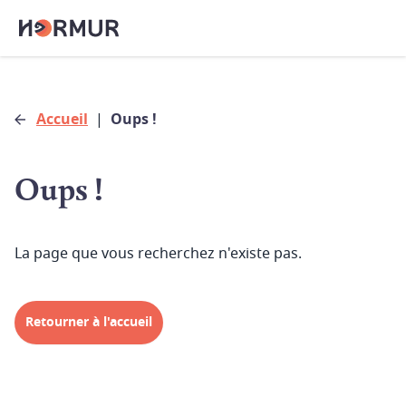
Accueil
|
Oups !
Oups !
La page que vous recherchez n'existe pas.
Retourner à l'accueil