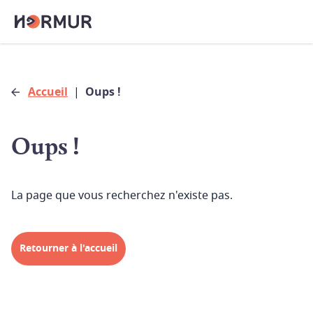
Accueil
|
Oups !
Oups !
La page que vous recherchez n'existe pas.
Retourner à l'accueil