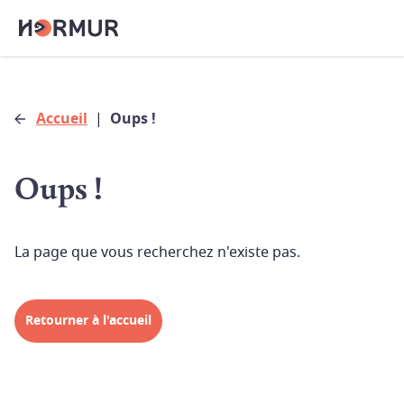
Accueil
|
Oups !
Oups !
La page que vous recherchez n'existe pas.
Retourner à l'accueil