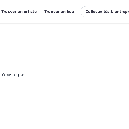
Trouver un artiste
Trouver un lieu
Collectivités & entrep
n'existe pas.