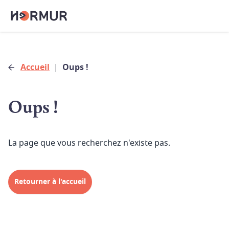
Accueil
|
Oups !
Oups !
La page que vous recherchez n'existe pas.
Retourner à l'accueil