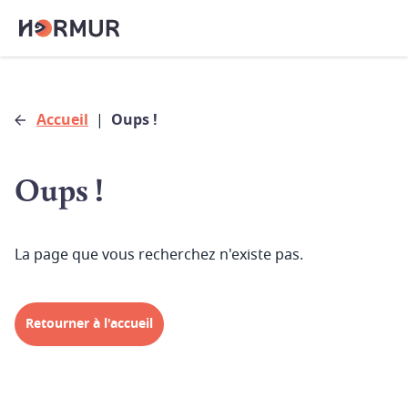
Accueil
|
Oups !
Oups !
La page que vous recherchez n'existe pas.
Retourner à l'accueil