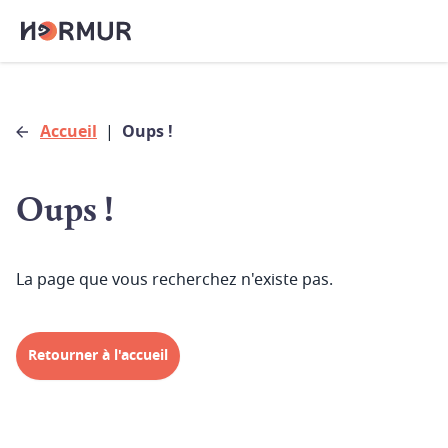
Accueil
|
Oups !
Oups !
La page que vous recherchez n'existe pas.
Retourner à l'accueil