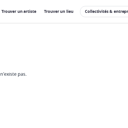
Trouver un artiste
Trouver un lieu
Collectivités & entrep
n'existe pas.