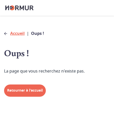
Accueil
|
Oups !
Oups !
La page que vous recherchez n'existe pas.
Retourner à l'accueil