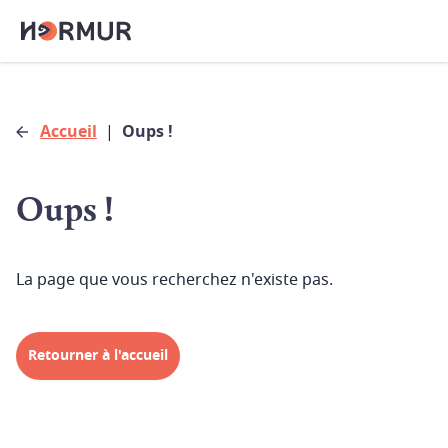
Accueil
|
Oups !
Oups !
La page que vous recherchez n'existe pas.
Retourner à l'accueil