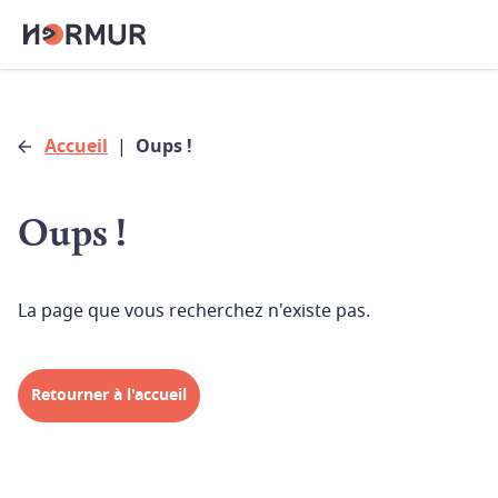
Accueil
|
Oups !
Oups !
La page que vous recherchez n'existe pas.
Retourner à l'accueil