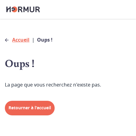
Accueil
|
Oups !
Oups !
La page que vous recherchez n'existe pas.
Retourner à l'accueil