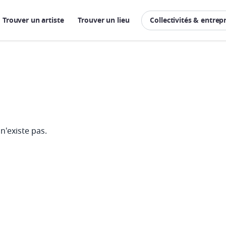
Trouver un artiste
Trouver un lieu
Collectivités & entrep
n'existe pas.